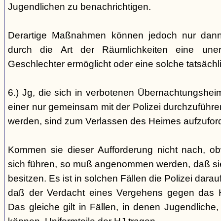
Jugendlichen zu benachrichtigen.
Derartige Maßnahmen können jedoch nur dann 
durch die Art der Räumlichkeiten eine une
Geschlechter ermöglicht oder eine solche tatsäch
6.) Jg, die sich in verbotenen Übernachtungshei
einer nur gemeinsam mit der Polizei durchzuführen
werden, sind zum Verlassen des Heimes aufzufor
Kommen sie dieser Aufforderung nicht nach, ob
sich führen, so muß angenommen werden, daß si
besitzen. Es ist in solchen Fällen die Polizei da
daß der Verdacht eines Vergehens gegen das He
Das gleiche gilt in Fällen, in denen Jugendliche,