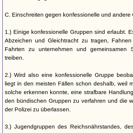
C. Einschreiten gegen konfessionelle und andere
1.) Einige konfessionelle Gruppen sind erlaubt. E
Abzeichen und Gleichtracht zu tragen, Fahnen
Fahrten zu unternehmen und gemeinsamen S
treiben.
2.) Wird also eine konfessionelle Gruppe beobac
liegt in den meisten Fällen schon deshalb, weil 
solche erkennen konnte, eine strafbare Handlung 
den bündischen Gruppen zu verfahren und die 
der Polizei zu überlassen.
3.) Jugendgruppen des Reichsnährstandes, de