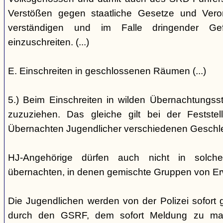
Verstößen gegen staatliche Gesetze und Vero
verständigen und im Falle dringender Gefa
einzuschreiten. (...)
E. Einschreiten in geschlossenen Räumen (...)
5.) Beim Einschreiten in wilden Übernachtungsstät
zuzuziehen. Das gleiche gilt bei der Festst
Übernachten Jugendlicher verschiedenen Geschl
HJ-Angehörige dürfen auch nicht in solche
übernachten, in denen gemischte Gruppen von E
Die Jugendlichen werden von der Polizei sofort ge
durch den GSRF, dem sofort Meldung zu mach