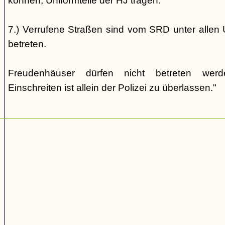
können, Uniformteile der HJ tragen.
7.) Verrufene Straßen sind vom SRD unter allen 
betreten.
Freudenhäuser dürfen nicht betreten wer
Einschreiten ist allein der Polizei zu überlassen."