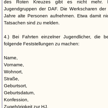
des Roten Kreuzes gibt es nicht mehr. 
Jugendgruppen der DAF. Die Werkscharen der 
Jahre alte Personen aufnehmen. Etwa damit nic
Tatsachen sind zu melden.
4.) Bei Fahrten einzelner Jugendlicher, die b
folgende Feststellungen zu machen:
Name,
Vorname,
Wohnort,
Straße,
Geburtsort,
Geburtsdatum,
Konfession,
Zugehörigkeit zur HJ,