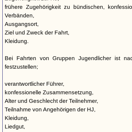
frühere Zugehörigkeit zu bündischen, konfession
Verbänden,
Ausgangsort,
Ziel und Zweck der Fahrt,
Kleidung.
Bei Fahrten von Gruppen Jugendlicher ist nac
festzustellen;
verantwortlicher Führer,
konfessionelle Zusammensetzung,
Alter und Geschlecht der Teilnehmer,
Teilnahme von Angehörigen der HJ,
Kleidung,
Liedgut,