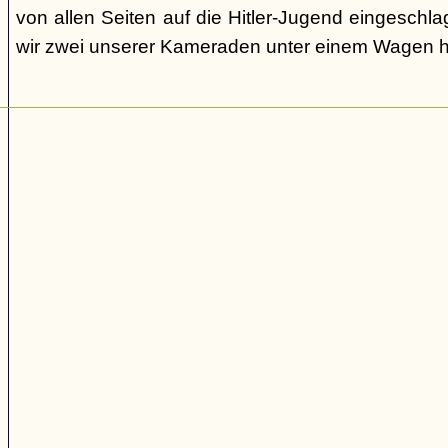
von allen Seiten auf die Hitler-Jugend eingeschl
wir zwei unserer Kameraden unter einem Wagen h