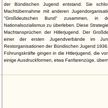
der Bündischen Jugend entstand. Sie schl
Machtübernahme mit anderen Jugendorganisati
"Großdeutschen Bund" zusammen, in d
Nationalsozialismus zu überleben. Diese Strategie
Machtansprüchen der Hitlerjugend. Der Großd
einer der ersten Jugendverbände im Jun
Restorganisationen der Bündischen Jugend 1936. V
Führungskräfte gingen in die Hitlerjugend, die 
einige Ausdruckformen, etwa Fanfarenzüge, über