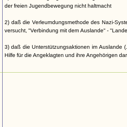
der freien Jugendbewegung nicht haltmacht
2) daß die Verleumdungsmethode des Nazi-Systems
versucht, "Verbindung mit dem Auslande" - "Landes
3) daß die Unterstützungsaktionen im Auslande (..
Hilfe für die Angeklagten und ihre Angehörigen dar