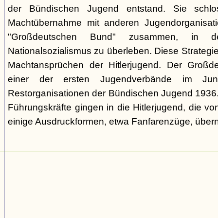
der Bündischen Jugend entstand. Sie schl
Machtübernahme mit anderen Jugendorganisati
"Großdeutschen Bund" zusammen, in d
Nationalsozialismus zu überleben. Diese Strategie
Machtansprüchen der Hitlerjugend. Der Großd
einer der ersten Jugendverbände im Jun
Restorganisationen der Bündischen Jugend 1936. V
Führungskräfte gingen in die Hitlerjugend, die 
einige Ausdruckformen, etwa Fanfarenzüge, über