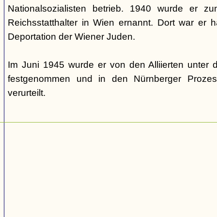
Nationalsozialisten betrieb. 1940 wurde er 
Reichsstatthalter in Wien ernannt. Dort war er ha
Deportation der Wiener Juden.
Im Juni 1945 wurde er von den Alliierten unte
festgenommen und in den Nürnberger Prozes
verurteilt.