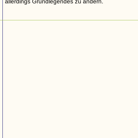
allerdings Grundlegendes zu ändern.