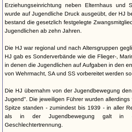
Erziehungseinrichtung neben Elternhaus und Sc
wurde auf Jugendliche Druck ausgeübt, der HJ be
bestand die gesetzlich festgelegte Zwangsmitglied
Jugendlichen ab zehn Jahren.
Die HJ war regional und nach Altersgruppen gegl
HJ gab es Sonderverbände wie die Flieger-, Marin
in denen die Jugendlichen auf Aufgaben in den 
von Wehrmacht, SA und SS vorbereitet werden sol
Die HJ übernahm von der Jugendbewegung den 
Jugend". Die jeweiligen Führer wurden allerdings
Spitze standen - zumindest bis 1939 - in aller 
als in der Jugendbewegung galt in d
Geschlechtertrennung.