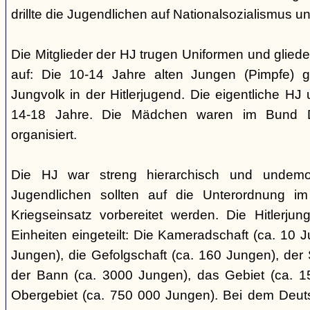
drillte die Jugendlichen auf Nationalsozialismus un
Die Mitglieder der HJ trugen Uniformen und gliede
auf: Die 10-14 Jahre alten Jungen (Pimpfe) 
Jungvolk in der Hitlerjugend. Die eigentliche H
14-18 Jahre. Die Mädchen waren im Bund 
organisiert.
Die HJ war streng hierarchisch und undemok
Jugendlichen sollten auf die Unterordnung i
Kriegseinsatz vorbereitet werden. Die Hitlerju
Einheiten eingeteilt: Die Kameradschaft (ca. 10 J
Jungen), die Gefolgschaft (ca. 160 Jungen), der
der Bann (ca. 3000 Jungen), das Gebiet (ca. 
Obergebiet (ca. 750 000 Jungen). Bei dem Deu