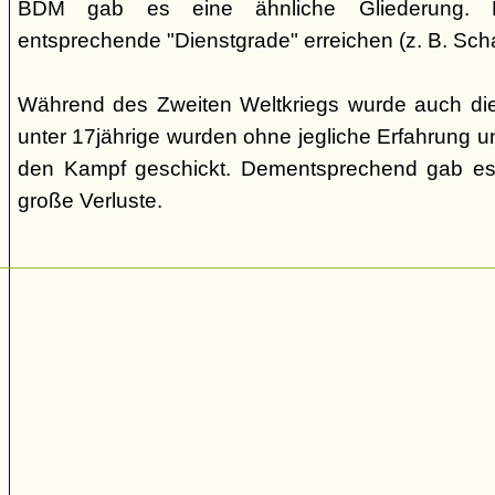
BDM gab es eine ähnliche Gliederung. Di
entsprechende "Dienstgrade" erreichen (z. B. Scha
Während des Zweiten Weltkriegs wurde auch die
unter 17jährige wurden ohne jegliche Erfahrung un
den Kampf geschickt. Dementsprechend gab es
große Verluste.