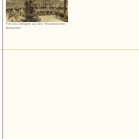
Foto des Zeltlagers aus dem "Westdeutschen
Beobachter"