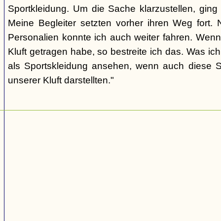
Sportkleidung. Um die Sache klarzustellen, ging 
Meine Begleiter setzten vorher ihren Weg fort. 
Personalien konnte ich auch weiter fahren. Wenn
Kluft getragen habe, so bestreite ich das. Was ic
als Sportskleidung ansehen, wenn auch diese St
unserer Kluft darstellten."