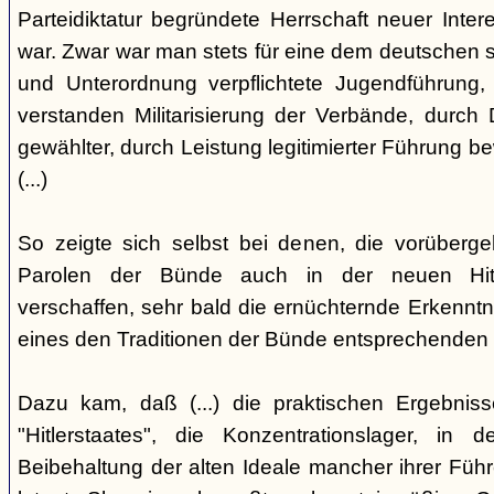
Parteidiktatur begründete Herrschaft neuer Inte
war. Zwar war man stets für eine dem deutschen s
und Unterordnung verpflichtete Jugendführung, 
verstanden Militarisierung der Verbände, durch
gewählter, durch Leistung legitimierter Führung b
(...)
So zeigte sich selbst bei denen, die vorüberg
Parolen der Bünde auch in der neuen Hit
verschaffen, sehr bald die ernüchternde Erkenntni
eines den Traditionen der Bünde entsprechenden
Dazu kam, daß (...) die praktischen Ergebniss
"Hitlerstaates", die Konzentrationslager, i
Beibehaltung der alten Ideale mancher ihrer Führe