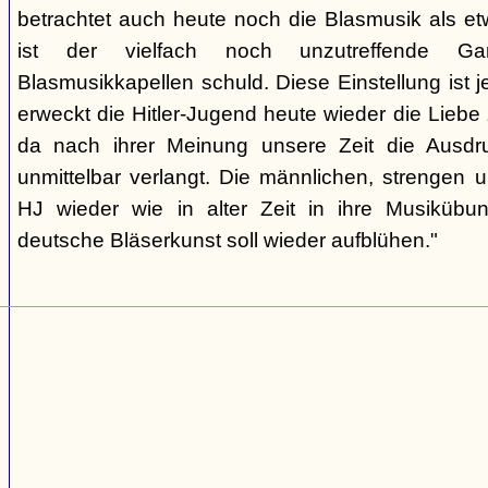
betrachtet auch heute noch die Blasmusik als et
ist der vielfach noch unzutreffende Gart
Blasmusikkapellen schuld. Diese Einstellung ist 
erweckt die Hitler-Jugend heute wieder die Liebe
da nach ihrer Meinung unsere Zeit die Ausdru
unmittelbar verlangt. Die männlichen, strengen u
HJ wieder wie in alter Zeit in ihre Musikübun
deutsche Bläserkunst soll wieder aufblühen."