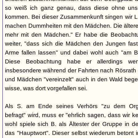
so weiß ich ganz genau, dass diese ohne uns
kommen. Bei dieser Zusammenkunft singen wir Li
machen Dummheiten mit den Mädchen. Die ältere
mehr mit den Mädchen." Er habe die Beobachtu
weiter, "dass sich die Mädchen den Jungen fast
Arme fallen lassen" und dabei wohl auch "am B
Diese Beobachtung habe er allerdings wen
insbesondere während der Fahrten nach Rösrath
und Mädchen "vereinzelt" auch in den Wald bege
wisse, was dort vorgefallen sei.
Als S. am Ende seines Verhörs "zu dem Orga
befragt" wird, muss er "ehrlich sagen, dass wir k
wohl spiele sich B. als Ältester der Gruppe in 
das "Hauptwort". Dieser selbst wiederum betont