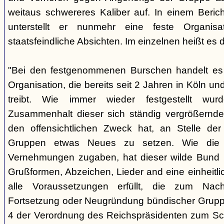
weitaus schwereres Kaliber auf. In einem Beri
unterstellt er nunmehr eine feste Organisa
staatsfeindliche Absichten. Im einzelnen heißt es d
"Bei den festgenommenen Burschen handelt es s
Organisation, die bereits seit 2 Jahren in Köln
treibt. Wie immer wieder festgestellt wur
Zusammenhalt dieser sich ständig vergrößernde
den offensichtlichen Zweck hat, an Stelle der
Gruppen etwas Neues zu setzen. Wie die B
Vernehmungen zugaben, hat dieser wilde Bund b
Grußformen, Abzeichen, Lieder and eine einheitlic
alle Voraussetzungen erfüllt, die zum Nac
Fortsetzung oder Neugründung bündischer Grupp
4 der Verordnung des Reichspräsidenten zum Sc