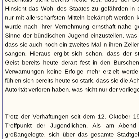
Hinsicht das Wohl des Staates zu gefährden in d
nur mit allerschärfsten Mitteln bekämpft werden 
wurde nach ihrer Vernehmung ernsthaft nahe ge
Sinne der bündischen Jugend einzustellen, was l
dass sie auch noch ein zweites Mal in ihren Zelle
sangen. Hieraus ergibt sich schon, dass der st
Geist bereits heute derart fest in den Burschen
Verwarnungen keine Erfolge mehr erzielt werd
fühlen sich bereits heute so stark, dass sie die Ac
Autorität verloren haben, was nicht nur der vorlieg
Trotz der Verhaftungen seit dem 12. Oktober 19
Treffpunkt der Jugendlichen. Als am Abend
großangelegte, sich über das gesamte Stadtgeb