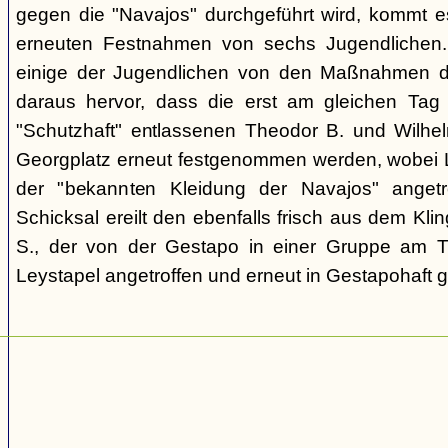
gegen die "Navajos" durchgeführt wird, kommt 
erneuten Festnahmen von sechs Jugendlichen.
einige der Jugendlichen von den Maßnahmen d
daraus hervor, dass die erst am gleichen Tag 
"Schutzhaft" entlassenen Theodor B. und Wil
Georgplatz erneut festgenommen werden, wobei Le
der "bekannten Kleidung der Navajos" angetr
Schicksal ereilt den ebenfalls frisch aus dem Kli
S., der von der Gestapo in einer Gruppe am Tr
Leystapel angetroffen und erneut in Gestapohaft