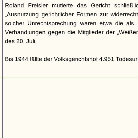
Roland Freisler mutierte das Gericht schließl
„Ausnutzung gerichtlicher Formen zur widerrecht
solcher Unrechtsprechung waren etwa die als S
Verhandlungen gegen die Mitglieder der „Weiße
des 20. Juli.
Bis 1944 fällte der Volksgerichtshof 4.951 Todesurt