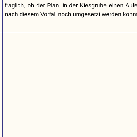
fraglich, ob der Plan, in der Kiesgrube einen Auf
nach diesem Vorfall noch umgesetzt werden konnt