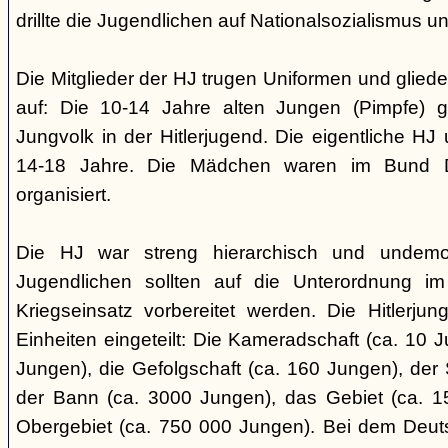
drillte die Jugendlichen auf Nationalsozialismus un
Die Mitglieder der HJ trugen Uniformen und gliede
auf: Die 10-14 Jahre alten Jungen (Pimpfe) 
Jungvolk in der Hitlerjugend. Die eigentliche H
14-18 Jahre. Die Mädchen waren im Bund 
organisiert.
Die HJ war streng hierarchisch und undemok
Jugendlichen sollten auf die Unterordnung i
Kriegseinsatz vorbereitet werden. Die Hitlerju
Einheiten eingeteilt: Die Kameradschaft (ca. 10 J
Jungen), die Gefolgschaft (ca. 160 Jungen), der
der Bann (ca. 3000 Jungen), das Gebiet (ca. 
Obergebiet (ca. 750 000 Jungen). Bei dem Deu