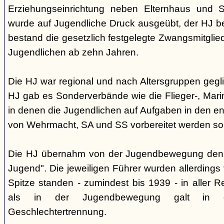
Erziehungseinrichtung neben Elternhaus und Sc
wurde auf Jugendliche Druck ausgeübt, der HJ be
bestand die gesetzlich festgelegte Zwangsmitglied
Jugendlichen ab zehn Jahren.
Die HJ war regional und nach Altersgruppen gegl
HJ gab es Sonderverbände wie die Flieger-, Marin
in denen die Jugendlichen auf Aufgaben in den 
von Wehrmacht, SA und SS vorbereitet werden sol
Die HJ übernahm von der Jugendbewegung den 
Jugend". Die jeweiligen Führer wurden allerdings
Spitze standen - zumindest bis 1939 - in aller 
als in der Jugendbewegung galt in d
Geschlechtertrennung.