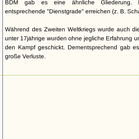
BDM gab es eine ähnliche Gliederung. Di
entsprechende "Dienstgrade" erreichen (z. B. Scha
Während des Zweiten Weltkriegs wurde auch die
unter 17jährige wurden ohne jegliche Erfahrung un
den Kampf geschickt. Dementsprechend gab es
große Verluste.