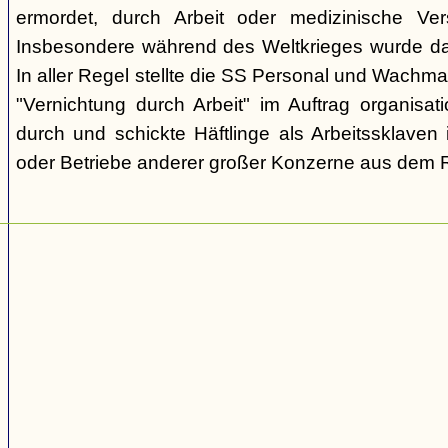
ermordet, durch Arbeit oder medizinische Ve
Insbesondere während des Weltkrieges wurde d
In aller Regel stellte die SS Personal und Wachma
"Vernichtung durch Arbeit" im Auftrag organisa
durch und schickte Häftlinge als Arbeitssklaven 
oder Betriebe anderer großer Konzerne aus dem R