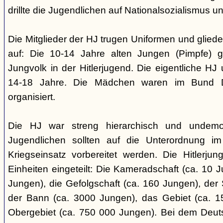
drillte die Jugendlichen auf Nationalsozialismus un
Die Mitglieder der HJ trugen Uniformen und gliede
auf: Die 10-14 Jahre alten Jungen (Pimpfe) 
Jungvolk in der Hitlerjugend. Die eigentliche H
14-18 Jahre. Die Mädchen waren im Bund 
organisiert.
Die HJ war streng hierarchisch und undemok
Jugendlichen sollten auf die Unterordnung i
Kriegseinsatz vorbereitet werden. Die Hitlerju
Einheiten eingeteilt: Die Kameradschaft (ca. 10 J
Jungen), die Gefolgschaft (ca. 160 Jungen), der
der Bann (ca. 3000 Jungen), das Gebiet (ca. 
Obergebiet (ca. 750 000 Jungen). Bei dem Deu