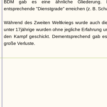
BDM gab es eine ähnliche Gliederung. Di
entsprechende "Dienstgrade" erreichen (z. B. Scha
Während des Zweiten Weltkriegs wurde auch die
unter 17jährige wurden ohne jegliche Erfahrung un
den Kampf geschickt. Dementsprechend gab es
große Verluste.