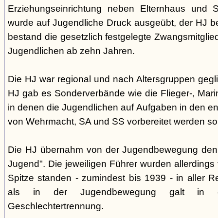
Erziehungseinrichtung neben Elternhaus und Sc
wurde auf Jugendliche Druck ausgeübt, der HJ be
bestand die gesetzlich festgelegte Zwangsmitglied
Jugendlichen ab zehn Jahren.
Die HJ war regional und nach Altersgruppen gegl
HJ gab es Sonderverbände wie die Flieger-, Marin
in denen die Jugendlichen auf Aufgaben in den 
von Wehrmacht, SA und SS vorbereitet werden sol
Die HJ übernahm von der Jugendbewegung den 
Jugend". Die jeweiligen Führer wurden allerdings
Spitze standen - zumindest bis 1939 - in aller 
als in der Jugendbewegung galt in d
Geschlechtertrennung.