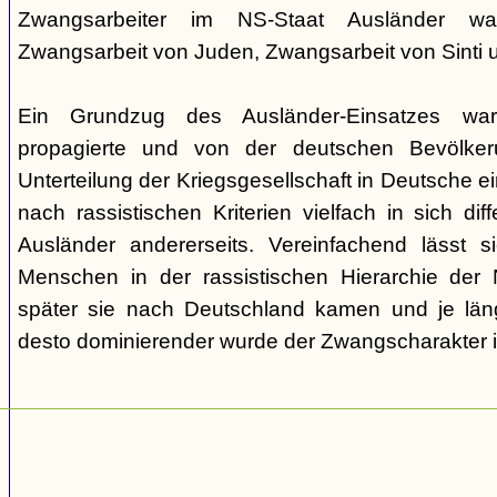
Zwangsarbeiter im NS-Staat Ausländer ware
Zwangsarbeit von Juden, Zwangsarbeit von Sinti
Ein Grundzug des Ausländer-Einsatzes w
propagierte und von der deutschen Bevölkeru
Unterteilung der Kriegsgesellschaft in Deutsche ei
nach rassistischen Kriterien vielfach in sich di
Ausländer andererseits. Vereinfachend lässt s
Menschen in der rassistischen Hierarchie der 
später sie nach Deutschland kamen und je läng
desto dominierender wurde der Zwangscharakter i