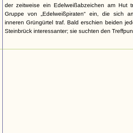
der zeitweise ein Edelweißabzeichen am Hut tr
Gruppe von „Edelweißpiraten“ ein, die sich a
inneren Grüngürtel traf. Bald erschien beiden j
Steinbrück interessanter; sie suchten den Treffpun