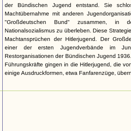
der Bündischen Jugend entstand. Sie schl
Machtübernahme mit anderen Jugendorganisati
"Großdeutschen Bund" zusammen, in d
Nationalsozialismus zu überleben. Diese Strategie
Machtansprüchen der Hitlerjugend. Der Großd
einer der ersten Jugendverbände im Jun
Restorganisationen der Bündischen Jugend 1936. V
Führungskräfte gingen in die Hitlerjugend, die 
einige Ausdruckformen, etwa Fanfarenzüge, über