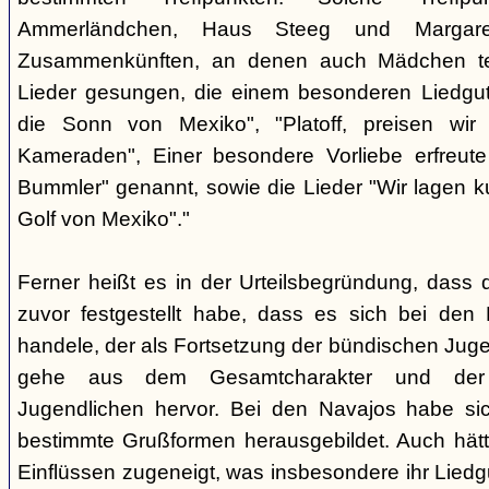
Ammerländchen, Haus Steeg und Margare
Zusammenkünften, an denen auch Mädchen te
Lieder gesungen, die einem besonderen Liedgut
die Sonn von Mexiko", "Platoff, preisen wir 
Kameraden", Einer besondere Vorliebe erfreute
Bummler" genannt, sowie die Lieder "Wir lagen 
Golf von Mexiko"."
Ferner heißt es in der Urteilsbegründung, dass 
zuvor festgestellt habe, dass es sich bei de
handele, der als Fortsetzung der bündischen Jug
gehe aus dem Gesamtcharakter und der G
Jugendlichen hervor. Bei den Navajos habe sic
bestimmte Grußformen herausgebildet. Auch hätt
Einflüssen zugeneigt, was insbesondere ihr Liedg