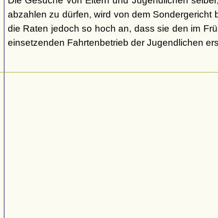
Die Gesuche von Eltern und Jugendlichen selber,
abzahlen zu dürfen, wird von dem Sondergericht be
die Raten jedoch so hoch an, dass sie den im Fr
einsetzenden Fahrtenbetrieb der Jugendlichen e