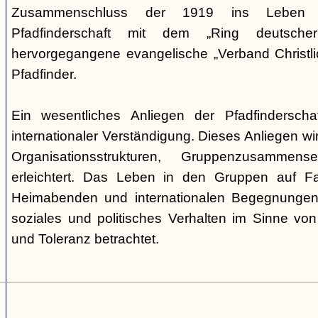
Zusammenschluss der 1919 ins Leben ge
Pfadfinderschaft mit dem „Ring deutscher 
hervorgegangene evangelische „Verband Christli
Pfadfinder.
Ein wesentliches Anliegen der Pfadfinderscha
internationaler Verständigung. Dieses Anliegen wi
Organisationsstrukturen, Gruppenzusamme
erleichtert. Das Leben in den Gruppen auf Fah
Heimabenden und internationalen Begegnungen 
soziales und politisches Verhalten im Sinne von P
und Toleranz betrachtet.