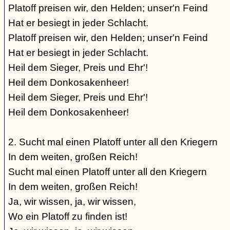
Platoff preisen wir, den Helden; unser'n Feind
Hat er besiegt in jeder Schlacht.
Platoff preisen wir, den Helden; unser'n Feind
Hat er besiegt in jeder Schlacht.
Heil dem Sieger, Preis und Ehr'!
Heil dem Donkosakenheer!
Heil dem Sieger, Preis und Ehr'!
Heil dem Donkosakenheer!
2. Sucht mal einen Platoff unter all den Kriegern
In dem weiten, großen Reich!
Sucht mal einen Platoff unter all den Kriegern
In dem weiten, großen Reich!
Ja, wir wissen, ja, wir wissen,
Wo ein Platoff zu finden ist!