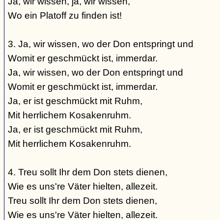
Ja, wir wissen, ja, wir wissen,
Wo ein Platoff zu finden ist!
3. Ja, wir wissen, wo der Don entspringt und
Womit er geschmückt ist, immerdar.
Ja, wir wissen, wo der Don entspringt und
Womit er geschmückt ist, immerdar.
Ja, er ist geschmückt mit Ruhm,
Mit herrlichem Kosakenruhm.
Ja, er ist geschmückt mit Ruhm,
Mit herrlichem Kosakenruhm.
4. Treu sollt Ihr dem Don stets dienen,
Wie es uns're Väter hielten, allezeit.
Treu sollt Ihr dem Don stets dienen,
Wie es uns're Väter hielten, allezeit.