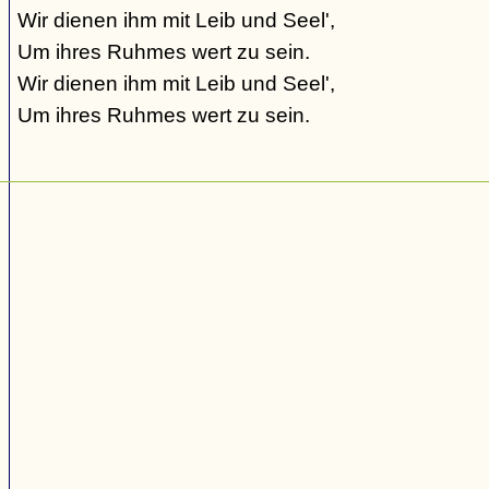
Wir dienen ihm mit Leib und Seel',
Um ihres Ruhmes wert zu sein.
Wir dienen ihm mit Leib und Seel',
Um ihres Ruhmes wert zu sein.