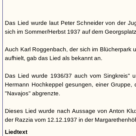
Das Lied wurde laut Peter Schneider von der Jug
sich im Sommer/Herbst 1937 auf dem Georgsplatz 
Auch Karl Roggenbach, der sich im Blücherpark u
aufhielt, gab das Lied als bekannt an.
Das Lied wurde 1936/37 auch vom Singkreis" 
Hermann Hochkeppel gesungen, einer Gruppe, di
"Navajos" abgrenzte.
Dieses Lied wurde nach Aussage von Anton Klu
der Razzia vom 12.12.1937 in der Margarethenh
Liedtext