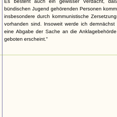
Es besteht auch ein gewisser Verdacht, daß
bündischen Jugend gehörenden Personen kommu
insbesondere durch kommunistische Zersetzungs
vorhanden sind. Insoweit werde ich demnächst 
eine Abgabe der Sache an die Anklagebehörde 
geboten erscheint."