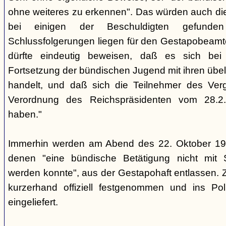
ohne weiteres zu erkennen". Das würden auch die
bei einigen der Beschuldigten gefunde
Schlussfolgerungen liegen für den Gestapobeamte
dürfte eindeutig beweisen, daß es sich be
Fortsetzung der bündischen Jugend mit ihren übe
handelt, und daß sich die Teilnehmer des Ve
Verordnung des Reichspräsidenten vom 28.2
haben."
Immerhin werden am Abend des 22. Oktober 19
denen "eine bündische Betätigung nicht mit 
werden konnte", aus der Gestapohaft entlassen. 
kurzerhand offiziell festgenommen und ins Poli
eingeliefert.