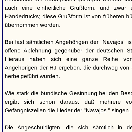
auch eine einheitliche Grußform, und zwar 
Händedrucks; diese Grußform ist von früheren b
übernommen worden.
Bei fast sämtlichen Angehörigen der "Navajos" i
offene Ablehnung gegenüber der deutschen Staa
Hieraus haben sich eine ganze Reihe vo
Angehörigen der HJ ergeben, die durchweg von d
herbeigeführt wurden.
Wie stark die bündische Gesinnung bei den Besch
ergibt sich schon daraus, daß mehrere v
Gefängniszellen die Lieder der "Navajos " singen.
Die Angeschuldigten, die sich sämtlich in 