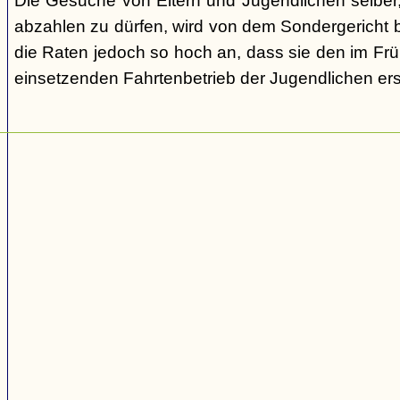
Die Gesuche von Eltern und Jugendlichen selber,
abzahlen zu dürfen, wird von dem Sondergericht be
die Raten jedoch so hoch an, dass sie den im Fr
einsetzenden Fahrtenbetrieb der Jugendlichen e