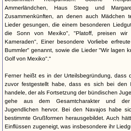
Ammerländchen, Haus Steeg und Margare
Zusammenkünften, an denen auch Mädchen te
Lieder gesungen, die einem besonderen Liedgut
die Sonn von Mexiko", "Platoff, preisen wir 
Kameraden", Einer besondere Vorliebe erfreute
Bummler" genannt, sowie die Lieder "Wir lagen 
Golf von Mexiko"."
Ferner heißt es in der Urteilsbegründung, dass 
zuvor festgestellt habe, dass es sich bei de
handele, der als Fortsetzung der bündischen Jug
gehe aus dem Gesamtcharakter und der G
Jugendlichen hervor. Bei den Navajos habe sic
bestimmte Grußformen herausgebildet. Auch hätt
Einflüssen zugeneigt, was insbesondere ihr Liedg