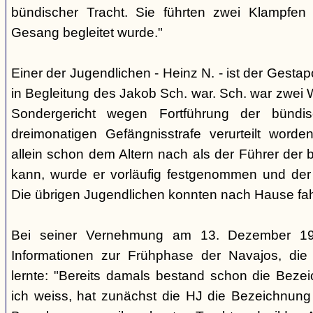
bündischer Tracht. Sie führten zwei Klampfen 
Gesang begleitet wurde."
Einer der Jugendlichen - Heinz N. - ist der Gestapo
in Begleitung des Jakob Sch. war. Sch. war zwei
Sondergericht wegen Fortführung der bündi
dreimonatigen Gefängnisstrafe verurteilt word
allein schon dem Altern nach als der Führer der 
kann, wurde er vorläufig festgenommen und der
Die übrigen Jugendlichen konnten nach Hause fah
Bei seiner Vernehmung am 13. Dezember 193
Informationen zur Frühphase der Navajos, die
lernte: "Bereits damals bestand schon die Bezei
ich weiss, hat zunächst die HJ die Bezeichnung 