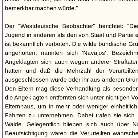
bemerkbar machen würde."
Der "Westdeutsche Beobachter" berichtet: "D
Jugend in anderen als den von Staat und Partei e
ist bekanntlich verboten. Die wilde bündische Gr
angehörten, nannten sich 'Navajos'. Bezeichn
Angeklagten sich auch wegen anderer Straftaten
hatten und daß die Mehrzahl der Verurteilt
ausgeschlossen wurde oder ihr aus anderen Grün
Den Eltern mag diese Verhandlung als besonde
die Angeklagten entfernten sich unter nichtigen 
Elternhaus, um in mehr oder weniger einheitli
Fahrten zu unternehmen. Dabei trafen sie sich
Walde. Gelegentlich blieben sich auch über Na
Beaufsichtigung wären die Verurteilten wahrsche