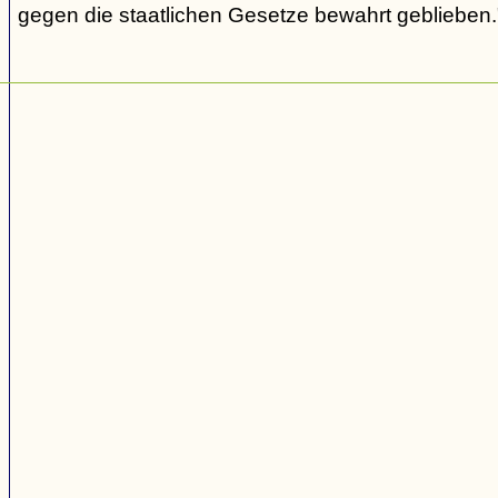
gegen die staatlichen Gesetze bewahrt geblieben.