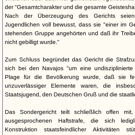
der "Gesamtcharakter und die gesamte Geisteshal
Nach der Überzeugung des Gerichts seien
Jugendlichen voll bewusst, dass sie "einer im G
stehenden Gruppe angehörten und daß ihr Treib
nicht gebilligt wurde."
Zum Schluss begründet das Gericht die Strafz
sich bei den Navajos "um eine undisziplinierte
Plage für die Bevölkerung wurde, daß sie f
unzuverlässiger Elemente waren, die insbe
Staatsjugend, den Deutschen Gruß und die staatli
Das Sondergericht teilt schließlich offen mi
ausgesprochenen Haftstrafe, die sich ledigl
Konstruktion staatsfeindlicher Aktivitäten s