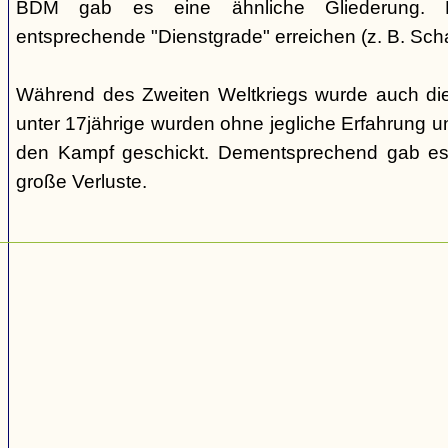
BDM gab es eine ähnliche Gliederung. Di
entsprechende "Dienstgrade" erreichen (z. B. Scha
Während des Zweiten Weltkriegs wurde auch die
unter 17jährige wurden ohne jegliche Erfahrung un
den Kampf geschickt. Dementsprechend gab es
große Verluste.