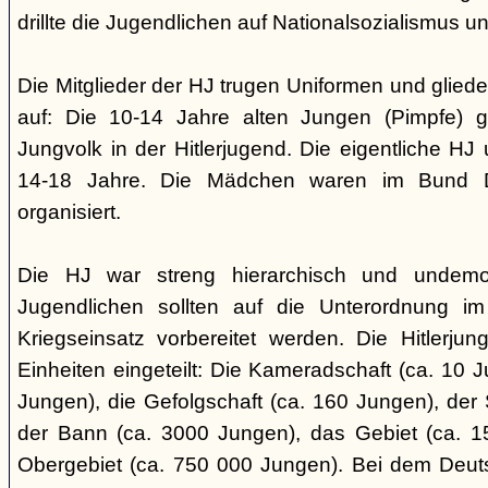
drillte die Jugendlichen auf Nationalsozialismus un
Die Mitglieder der HJ trugen Uniformen und gliede
auf: Die 10-14 Jahre alten Jungen (Pimpfe) 
Jungvolk in der Hitlerjugend. Die eigentliche H
14-18 Jahre. Die Mädchen waren im Bund 
organisiert.
Die HJ war streng hierarchisch und undemok
Jugendlichen sollten auf die Unterordnung i
Kriegseinsatz vorbereitet werden. Die Hitlerju
Einheiten eingeteilt: Die Kameradschaft (ca. 10 J
Jungen), die Gefolgschaft (ca. 160 Jungen), der
der Bann (ca. 3000 Jungen), das Gebiet (ca. 
Obergebiet (ca. 750 000 Jungen). Bei dem Deu