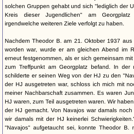
solchen Gruppen gehabt und sich "lediglich der 
Kreis dieser Jugendlichen" am Georgplat
irgendwelche weiteren Ziele verfolgt zu haben.
Nachdem Theodor B. am 21. Oktober 1937 aus d
worden war, wurde er am gleichen Abend im R
erneut festgenommen, als er sich gemeinsam mi
zum Treffpunkt am Georgplatz befand. In der
schilderte er seinen Weg von der HJ zu den "Na
der HJ ausgetreten war, schloss ich mich mit n
meiner Nachbarschaft zusammen. Es waren Junge
HJ waren, zum Teil ausgetreten waren. Wir haben
der HJ gemacht. Von Navajos war damals noch 
wir damals mit der HJ keinerlei Schwierigkeite
"Navajos" aufgetaucht sei, konnte Theodor B. 