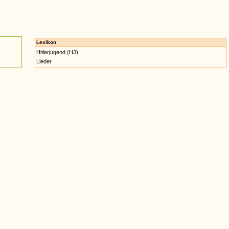
Lexikon
Hitlerjugend (HJ)
Lieder