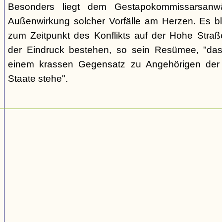
Besonders liegt dem Gestapokommissarsanwä
Außenwirkung solcher Vorfälle am Herzen. Es bl
zum Zeitpunkt des Konflikts auf der Hohe Str
der Eindruck bestehen, so sein Resümee, "das
einem krassen Gegensatz zu Angehörigen de
Staate stehe".