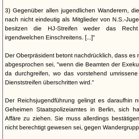
3) Gegenüber allen jugendlichen Wanderern, die 
nach nicht eindeutig als Mitglieder von N.S.-Ju
besitzen die HJ-Streifen weder das Recht
irgendwelchen Einschreitens. [...]"
Der Oberpräsident betont nachdrücklich, dass es 
abgesprochen sei, "wenn die Beamten der Exekuti
da durchgreifen, wo das vorstehend umrissene
Dienststreifen überschritten wird."
Der Reichsjugendführung gelingt es daraufhin n
Geheimen Staatspolizeiamtes in Berlin, sich h
Affäre zu ziehen. Sie muss allerdings bestätigen
nicht berechtigt gewesen sei, gegen Wandergrupp