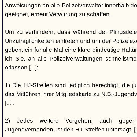
Anweisungen an alle Polizeiverwalter innerhalb der
geeignet, erneut Verwirrung zu schaffen.
Um zu verhindern, dass während der Pfingstfeie
Unzuträglichkeiten eintreten und um der Polizeiex
geben, ein für alle Mal eine klare eindeutige Hal
ich Sie, an alle Polizeiverwaltungen schnellstm
erlassen [...]:
1) Die HJ-Streifen sind lediglich berechtigt, die
das Mitführen ihrer Mitgliedskarte zu N.S.-Jugend
[...].
2) Jedes weitere Vorgehen, auch gegen 
Jugendvernänden, ist den HJ-Streifen untersagt. [..