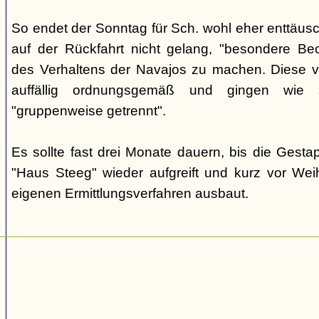
So endet der Sonntag für Sch. wohl eher enttäus
auf der Rückfahrt nicht gelang, "besondere Beo
des Verhaltens der Navajos zu machen. Diese ve
auffällig ordnungsgemäß und gingen wie
"gruppenweise getrennt".
Es sollte fast drei Monate dauern, bis die Gest
"Haus Steeg" wieder aufgreift und kurz vor We
eigenen Ermittlungsverfahren ausbaut.