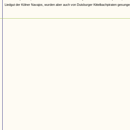
Liedgut der Kölner Navajos, wurden aber auch von Duisburger Kittelbachpiraten gesunge