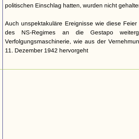
politischen Einschlag hatten, wurden nicht gehalte
Auch unspektakuläre Ereignisse wie diese Feie
des NS-Regimes an die Gestapo weiterg
Verfolgungsmaschinerie, wie aus der Vernehm
11. Dezember 1942 hervorgeht