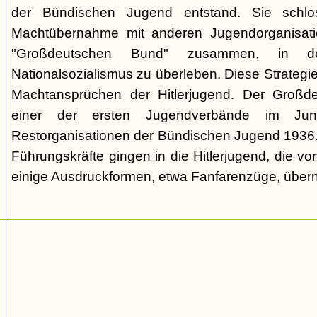
der Bündischen Jugend entstand. Sie schl
Machtübernahme mit anderen Jugendorganisati
"Großdeutschen Bund" zusammen, in d
Nationalsozialismus zu überleben. Diese Strategie
Machtansprüchen der Hitlerjugend. Der Großd
einer der ersten Jugendverbände im Jun
Restorganisationen der Bündischen Jugend 1936. V
Führungskräfte gingen in die Hitlerjugend, die 
einige Ausdruckformen, etwa Fanfarenzüge, über