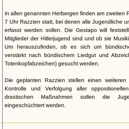
In allen genannten Herbergen finden am zweiten 
7 Uhr Razzien statt, bei denen alle Jugendliche u
erfasst werden sollen. Die Gestapo will festste
Mitglieder der Hitlerjugend sind und ob sie Musi
Um herauszufinden, ob es sich um bündische
verstärkt nach bündischem Liedgut und Abzeichen
Totenkopfabzeichen) gesucht werden.
Die geplanten Razzien stellen einen weiteren S
Kontrolle und Verfolgung aller oppositionelle
drastischen Maßnahmen sollen die Juge
eingeschüchtert werden.