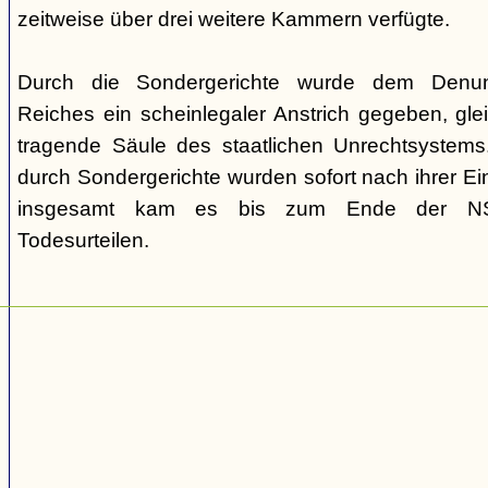
zeitweise über drei weitere Kammern verfügte.
Durch die Sondergerichte wurde dem Denunz
Reiches ein scheinlegaler Anstrich gegeben, gleic
tragende Säule des staatlichen Unrechtsystems.
durch Sondergerichte wurden sofort nach ihrer E
insgesamt kam es bis zum Ende der NS-
Todesurteilen.