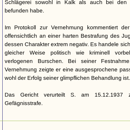
Schlägerei sowohl in Kalk als auch bei den
befunden habe.
Im Protokoll zur Vernehmung kommentiert de
offensichtlich an einer harten Bestrafung des Juge
dessen Charakter extrem negativ. Es handele sich
gleicher Weise politisch wie kriminell vorbe
verlogenen Burschen. Bei seiner Festnahme
Vernehmung zeigte er eine ausgesprochene passiv
wohl der Erfolg seiner glimpflichen Behandlung ist.
Das Gericht verurteilt S. am 15.12.1937 z
Gefägnisstrafe.