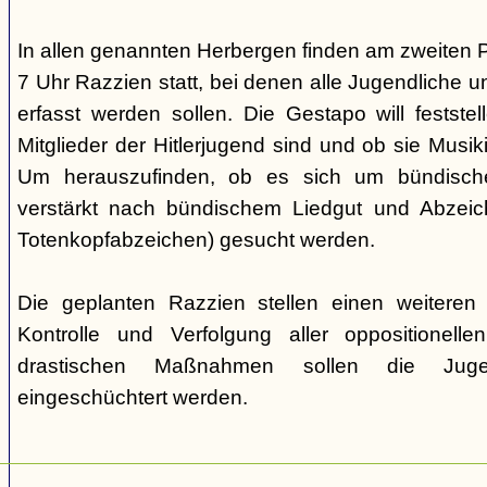
In allen genannten Herbergen finden am zweiten 
7 Uhr Razzien statt, bei denen alle Jugendliche u
erfasst werden sollen. Die Gestapo will festste
Mitglieder der Hitlerjugend sind und ob sie Musi
Um herauszufinden, ob es sich um bündische
verstärkt nach bündischem Liedgut und Abzeichen
Totenkopfabzeichen) gesucht werden.
Die geplanten Razzien stellen einen weiteren S
Kontrolle und Verfolgung aller oppositionelle
drastischen Maßnahmen sollen die Juge
eingeschüchtert werden.