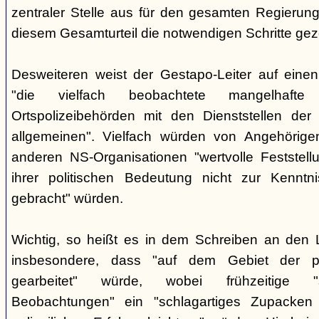
zentraler Stelle aus für den gesamten Regierung
diesem Gesamturteil die notwendigen Schritte ge
Desweiteren weist der Gestapo-Leiter auf einen
"die vielfach beobachtete mangelhafte
Ortspolizeibehörden mit den Dienststellen der
allgemeinen". Vielfach würden von Angehörig
anderen NS-Organisationen "wertvolle Feststellu
ihrer politischen Bedeutung nicht zur Kenntnis
gebracht" würden.
Wichtig, so heißt es in dem Schreiben an den 
insbesondere, dass "auf dem Gebiet der pol
gearbeitet" würde, wobei frühzeitige "sor
Beobachtungen" ein "schlagartiges Zupacke