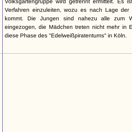
Volksgartengruppe wird getrennt ermittelt. Es ist
Verfahren einzuleiten, wozu es nach Lage der 
kommt. Die Jungen sind nahezu alle zum We
eingezogen, die Mädchen treten nicht mehr in 
diese Phase des "Edelweißpiratentums" in Köln.