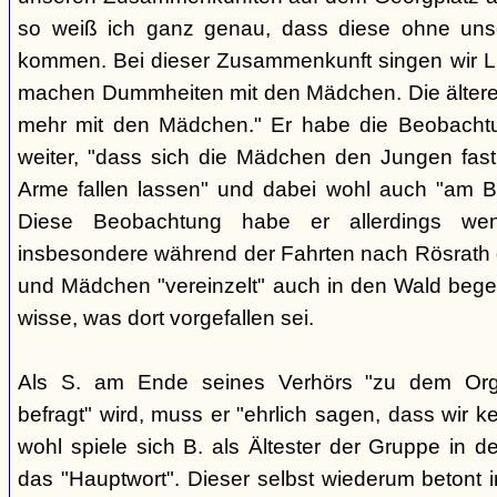
so weiß ich ganz genau, dass diese ohne uns
kommen. Bei dieser Zusammenkunft singen wir Li
machen Dummheiten mit den Mädchen. Die ältere
mehr mit den Mädchen." Er habe die Beobachtu
weiter, "dass sich die Mädchen den Jungen fast
Arme fallen lassen" und dabei wohl auch "am B
Diese Beobachtung habe er allerdings wen
insbesondere während der Fahrten nach Rösrath
und Mädchen "vereinzelt" auch in den Wald bege
wisse, was dort vorgefallen sei.
Als S. am Ende seines Verhörs "zu dem Orga
befragt" wird, muss er "ehrlich sagen, dass wir k
wohl spiele sich B. als Ältester der Gruppe in 
das "Hauptwort". Dieser selbst wiederum betont