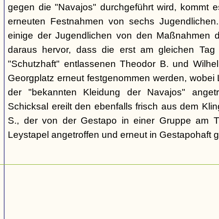
gegen die "Navajos" durchgeführt wird, kommt 
erneuten Festnahmen von sechs Jugendlichen.
einige der Jugendlichen von den Maßnahmen d
daraus hervor, dass die erst am gleichen Tag 
"Schutzhaft" entlassenen Theodor B. und Wil
Georgplatz erneut festgenommen werden, wobei Le
der "bekannten Kleidung der Navajos" angetr
Schicksal ereilt den ebenfalls frisch aus dem Kli
S., der von der Gestapo in einer Gruppe am Tr
Leystapel angetroffen und erneut in Gestapohaft