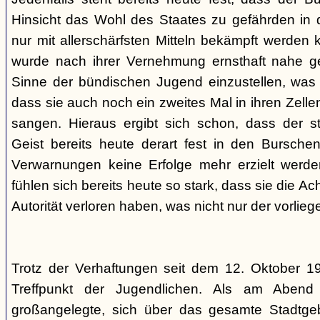
Hinsicht das Wohl des Staates zu gefährden in d
nur mit allerschärfsten Mitteln bekämpft werden 
wurde nach ihrer Vernehmung ernsthaft nahe ge
Sinne der bündischen Jugend einzustellen, was l
dass sie auch noch ein zweites Mal in ihren Zelle
sangen. Hieraus ergibt sich schon, dass der st
Geist bereits heute derart fest in den Burschen
Verwarnungen keine Erfolge mehr erzielt werd
fühlen sich bereits heute so stark, dass sie die Ac
Autorität verloren haben, was nicht nur der vorlieg
Trotz der Verhaftungen seit dem 12. Oktober 19
Treffpunkt der Jugendlichen. Als am Abend
großangelegte, sich über das gesamte Stadtgeb