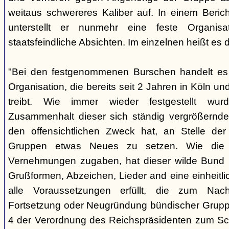
weitaus schwereres Kaliber auf. In einem Beri
unterstellt er nunmehr eine feste Organisa
staatsfeindliche Absichten. Im einzelnen heißt es d
"Bei den festgenommenen Burschen handelt es s
Organisation, die bereits seit 2 Jahren in Köln
treibt. Wie immer wieder festgestellt wur
Zusammenhalt dieser sich ständig vergrößernde
den offensichtlichen Zweck hat, an Stelle der
Gruppen etwas Neues zu setzen. Wie die B
Vernehmungen zugaben, hat dieser wilde Bund b
Grußformen, Abzeichen, Lieder and eine einheitlic
alle Voraussetzungen erfüllt, die zum Nac
Fortsetzung oder Neugründung bündischer Grupp
4 der Verordnung des Reichspräsidenten zum Sc