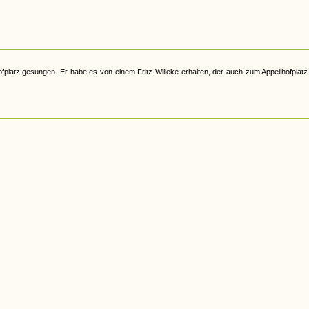
latz gesungen. Er habe es von einem Fritz Willeke erhalten, der auch zum Appellhofplatz