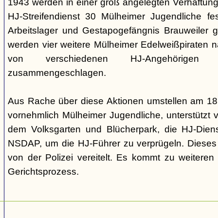
1943 werden in einer groß angelegten Verhaftun
HJ-Streifendienst 30 Mülheimer Jugendliche 
Arbeitslager und Gestapogefängnis Brauweiler 
werden vier weitere Mülheimer Edelweißpiraten n
von verschiedenen HJ-Angehörigen 
zusammengeschlagen.
Aus Rache über diese Aktionen umstellen am 18
vornehmlich Mülheimer Jugendliche, unterstützt 
dem Volksgarten und Blücherpark, die HJ-Diens
NSDAP, um die HJ-Führer zu verprügeln. Dieses 
von der Polizei vereitelt. Es kommt zu weitere
Gerichtsprozess.