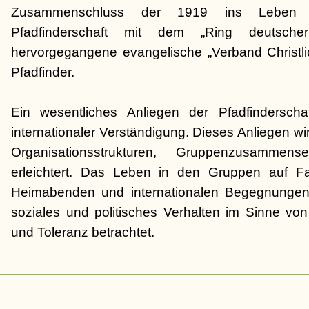
Zusammenschluss der 1919 ins Leben ge
Pfadfinderschaft mit dem „Ring deutscher 
hervorgegangene evangelische „Verband Christli
Pfadfinder.
Ein wesentliches Anliegen der Pfadfinderscha
internationaler Verständigung. Dieses Anliegen wi
Organisationsstrukturen, Gruppenzusamme
erleichtert. Das Leben in den Gruppen auf Fah
Heimabenden und internationalen Begegnungen 
soziales und politisches Verhalten im Sinne von P
und Toleranz betrachtet.