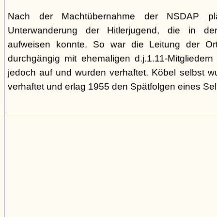
Nach der Machtübernahme der NSDAP pläd
Unterwanderung der Hitlerjugend, die in de
aufweisen konnte. So war die Leitung der Ort
durchgängig mit ehemaligen d.j.1.11-Mitgliedern
jedoch auf und wurden verhaftet. Köbel selbst 
verhaftet und erlag 1955 den Spätfolgen eines Se