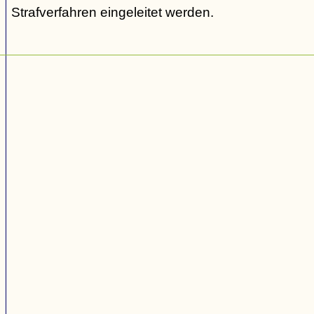
Strafverfahren eingeleitet werden.