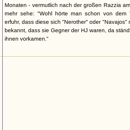
Monaten - vermutlich nach der großen Razzia am 
mehr sehe: "Wohl hörte man schon von dem T
erfuhr, dass diese sich "Nerother" oder "Navajos"
bekannt, dass sie Gegner der HJ waren, da ständ
ihnen vorkamen."